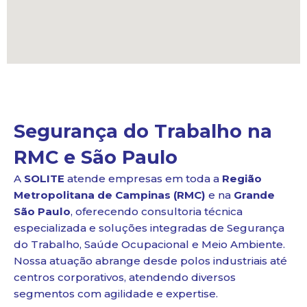
Segurança do Trabalho na
RMC e São Paulo
A
SOLITE
atende empresas em toda a
Região
Metropolitana de Campinas (RMC)
e na
Grande
São Paulo
, oferecendo consultoria técnica
especializada e soluções integradas de Segurança
do Trabalho, Saúde Ocupacional e Meio Ambiente.
Nossa atuação abrange desde polos industriais até
centros corporativos, atendendo diversos
segmentos com agilidade e expertise.