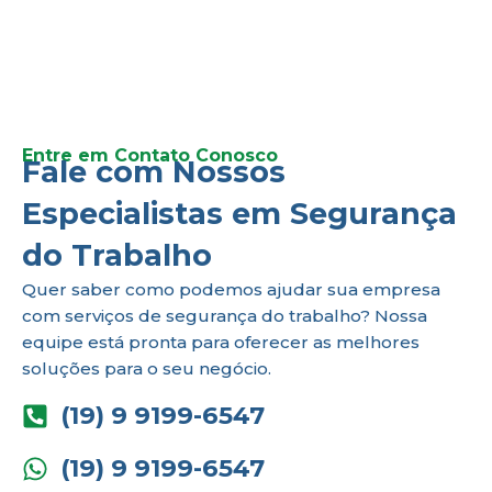
Entre em Contato Conosco
Fale com Nossos
Especialistas em Segurança
do Trabalho
Quer saber como podemos ajudar sua empresa
com serviços de segurança do trabalho? Nossa
equipe está pronta para oferecer as melhores
soluções para o seu negócio.
(19) 9 9199-6547
(19) 9 9199-6547