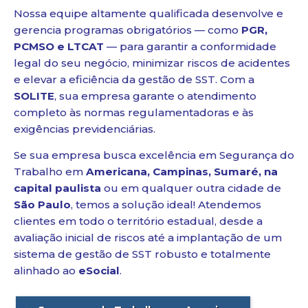
Nossa equipe altamente qualificada desenvolve e
gerencia programas obrigatórios — como
PGR,
PCMSO e LTCAT
— para garantir a conformidade
legal do seu negócio, minimizar riscos de acidentes
e elevar a eficiência da gestão de SST. Com a
SOLITE
, sua empresa garante o atendimento
completo às normas regulamentadoras e às
exigências previdenciárias.
Se sua empresa busca excelência em Segurança do
Trabalho em
Americana, Campinas, Sumaré, na
capital paulista
ou em qualquer outra cidade de
São Paulo
, temos a solução ideal! Atendemos
clientes em todo o território estadual, desde a
avaliação inicial de riscos até a implantação de um
sistema de gestão de SST robusto e totalmente
alinhado ao
eSocial
.