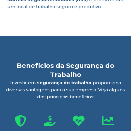
um local de trabalho seguro e produtivo.
Benefícios da Segurança do
Trabalho
Investir em
segurança do trabalho
proporciona
diversas vantagens para a sua empresa. Veja alguns
dos principais benefícios: