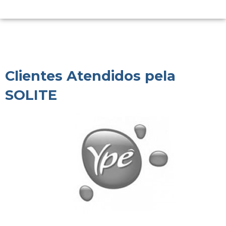
Clientes Atendidos pela
SOLITE