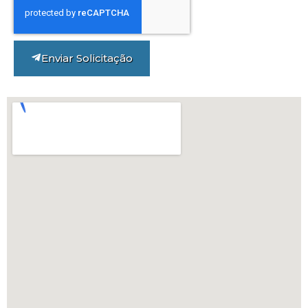
Enviar Solicitação