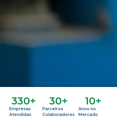
330
+
30
+
10
+
Empresas
Parceiros
Anos no
Atendidas
Colaboradores
Mercado