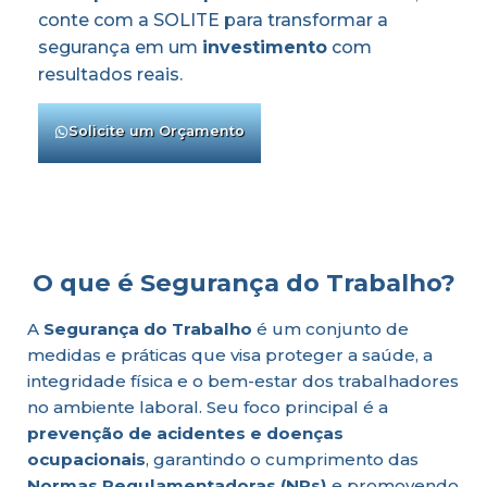
conte com a SOLITE para transformar a
segurança em um
investimento
com
resultados reais.
Solicite um Orçamento
O que é Segurança do Trabalho?
A
Segurança do Trabalho
é um conjunto de
medidas e práticas que visa proteger a saúde, a
integridade física e o bem-estar dos trabalhadores
no ambiente laboral. Seu foco principal é a
prevenção de acidentes e doenças
ocupacionais
, garantindo o cumprimento das
Normas Regulamentadoras (NRs)
e promovendo