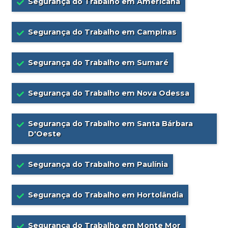
Segurança do Trabalho em Americana
Segurança do Trabalho em Campinas
Segurança do Trabalho em Sumaré
Segurança do Trabalho em Nova Odessa
Segurança do Trabalho em Santa Bárbara
D'Oeste
Segurança do Trabalho em Paulínia
Segurança do Trabalho em Hortolândia
Segurança do Trabalho em Monte Mor