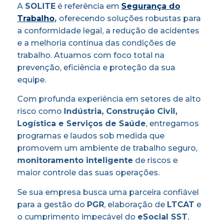
A
SOLITE
é referência em
Segurança do
Trabalho
,
oferecendo soluções robustas para
a conformidade legal, a redução de acidentes
e a melhoria contínua das condições de
trabalho. Atuamos com foco total na
prevenção, eficiência e proteção da sua
equipe.
Com profunda experiência em setores de alto
risco como
Indústria, Construção Civil,
Logística e Serviços de Saúde
, entregamos
programas e laudos sob medida que
promovem um ambiente de trabalho seguro,
monitoramento inteligente
de riscos e
maior controle das suas operações.
Se sua empresa busca uma parceira confiável
para a gestão do
PGR
, elaboração de
LTCAT
e
o cumprimento impecável do
eSocial SST
,