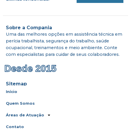
Sobre a Compania
Uma das melhores opções em assistência técnica em
perícia trabalhista, segurança do trabalho, saúde
ocupacional, treinamentos e meio ambiente. Conte
com especialistas para cuidar de seus colaboradores.
Desde 2015
Sitemap
Início
Quem Somos
Áreas de Atuação
Contato