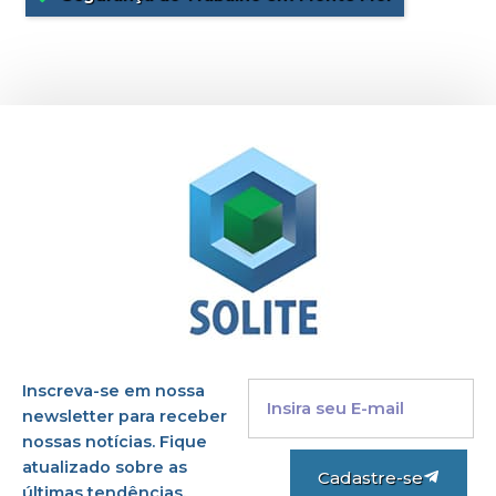
Inscreva-se em nossa
newsletter para receber
nossas notícias. Fique
atualizado sobre as
Cadastre-se
últimas tendências.