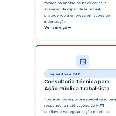
focada na análise de nexo causal e
avaliação da capacidade laboral,
protegendo a empresa em ações de
indenização.
Ver serviço
Inquéritos e TAC
Consultoria Técnica para
Ação Pública Trabalhista
Fornecemos suporte especializado para
responder a notificações do MPT,
auxiliando na regularização e defesa