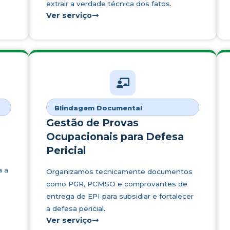
extrair a verdade técnica dos fatos.
Ver serviço
Blindagem Documental
Gestão de Provas
Ocupacionais para Defesa
Pericial
a a
Organizamos tecnicamente documentos
como PGR, PCMSO e comprovantes de
entrega de EPI para subsidiar e fortalecer
a defesa pericial.
Ver serviço