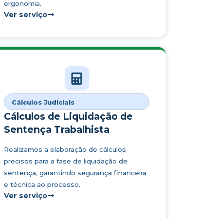
ergonomia.
Ver serviço
Cálculos Judiciais
Cálculos de Liquidação de
Sentença Trabalhista
Realizamos a elaboração de cálculos
precisos para a fase de liquidação de
sentença, garantindo segurança financeira
e técnica ao processo.
Ver serviço