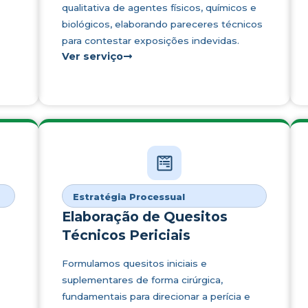
qualitativa de agentes físicos, químicos e
biológicos, elaborando pareceres técnicos
para contestar exposições indevidas.
Ver serviço
Estratégia Processual
Elaboração de Quesitos
Técnicos Periciais
Formulamos quesitos iniciais e
suplementares de forma cirúrgica,
fundamentais para direcionar a perícia e