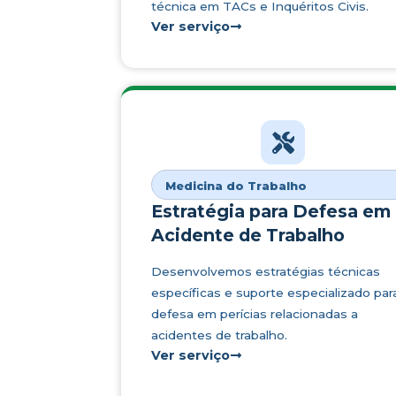
técnica em TACs e Inquéritos Civis.
Ver serviço
Medicina do Trabalho
Estratégia para Defesa em
Acidente de Trabalho
Desenvolvemos estratégias técnicas
específicas e suporte especializado par
defesa em perícias relacionadas a
acidentes de trabalho.
Ver serviço