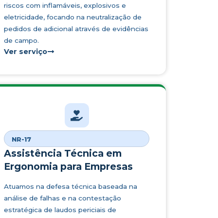
riscos com inflamáveis, explosivos e
eletricidade, focando na neutralização de
pedidos de adicional através de evidências
de campo.
Ver serviço
NR-17
Assistência Técnica em
Ergonomia para Empresas
Atuamos na defesa técnica baseada na
análise de falhas e na contestação
estratégica de laudos periciais de