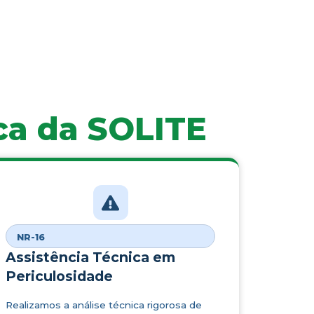
ca da SOLITE
NR-16
Assistência Técnica em
Periculosidade
Realizamos a análise técnica rigorosa de