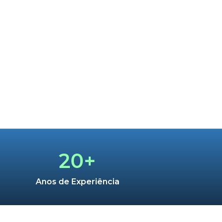
20+
Anos de Experiência