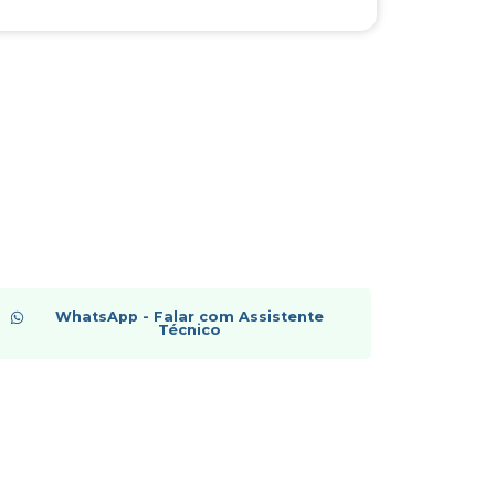
WhatsApp - Falar com Assistente
Técnico