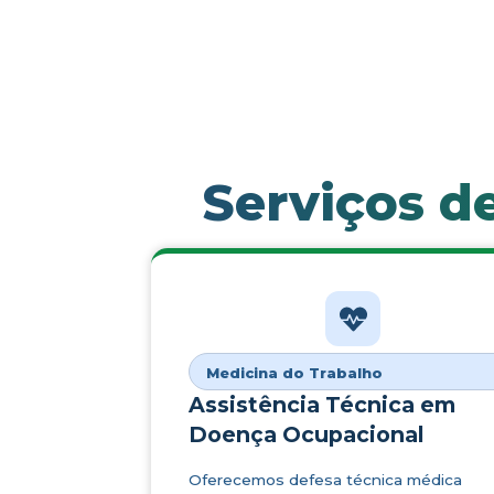
Serviços d
Medicina do Trabalho
Assistência Técnica em
Doença Ocupacional
Oferecemos defesa técnica médica