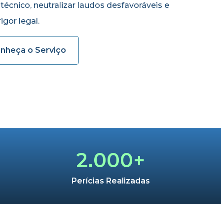
 técnico, neutralizar laudos desfavoráveis e
gor legal.
nheça o Serviço
2.000+
Perícias Realizadas