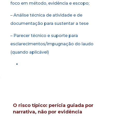
foco em método, evidência e escopo;
– Análise técnica de atividade e de
documentação para sustentar a tese
– Parecer técnico e suporte para
esclarecimentos/impugnação do laudo
(quando aplicável)
O risco típico: perícia guiada por
narrativa, não por evidência