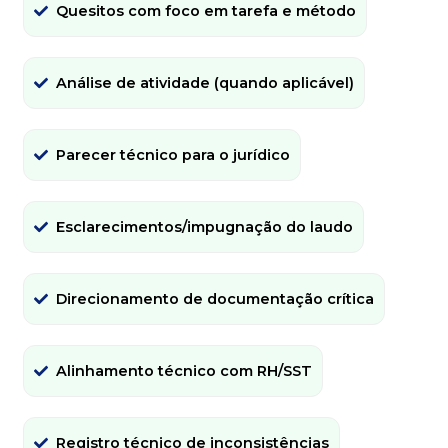
Quesitos com foco em tarefa e método
Análise de atividade (quando aplicável)
Parecer técnico para o jurídico
Esclarecimentos/impugnação do laudo
Direcionamento de documentação crítica
Alinhamento técnico com RH/SST
Registro técnico de inconsistências