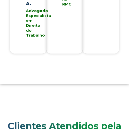
A.
RMC
Advogado
Especialista
em
Direito
do
Trabalho
Clientes Atendidos pela