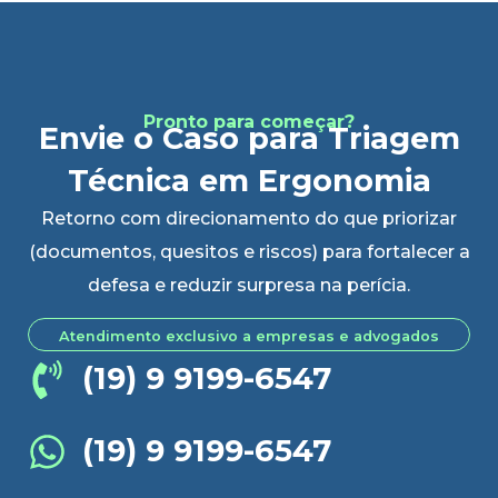
Pronto para começar?
Envie o Caso para Triagem
Técnica em Ergonomia
Retorno com direcionamento do que priorizar
(documentos, quesitos e riscos) para fortalecer a
defesa e reduzir surpresa na perícia.
Atendimento exclusivo a empresas e advogados
(19) 9 9199-6547
(19) 9 9199-6547