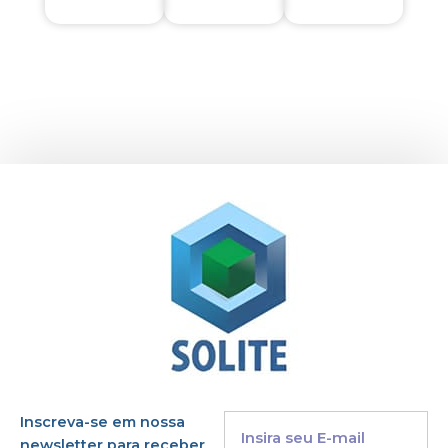
Inscreva-se em nossa
newsletter para receber