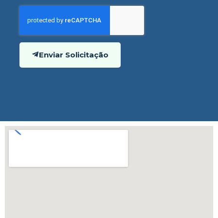
Enviar Solicitação