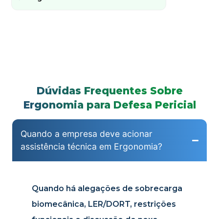
Dúvidas Frequentes Sobre
Ergonomia para Defesa Pericial
Quando a empresa deve acionar
assistência técnica em Ergonomia?
Quando há alegações de sobrecarga
biomecânica, LER/DORT, restrições