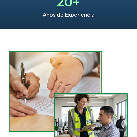
20+
Anos de Experiência