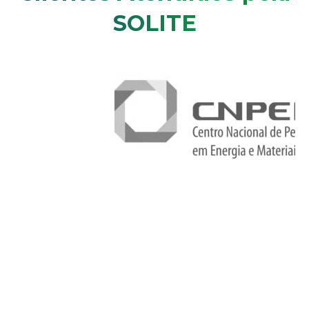
SOLITE