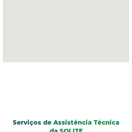
Serviços de Assistência Técnica
da SOLITE