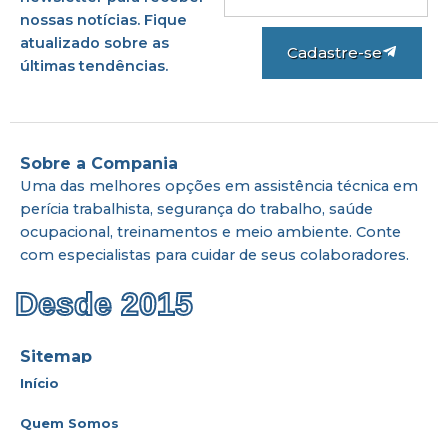
nossas notícias. Fique
atualizado sobre as
Cadastre-se
últimas tendências.
Sobre a Compania
Uma das melhores opções em assistência técnica em
perícia trabalhista, segurança do trabalho, saúde
ocupacional, treinamentos e meio ambiente. Conte
com especialistas para cuidar de seus colaboradores.
Desde 2015
Sitemap
Início
Quem Somos