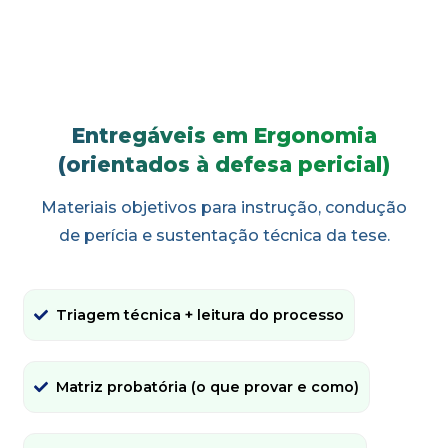
Entregáveis em Ergonomia
(orientados à defesa pericial)
Materiais objetivos para instrução, condução
de perícia e sustentação técnica da tese.
Triagem técnica + leitura do processo
Matriz probatória (o que provar e como)