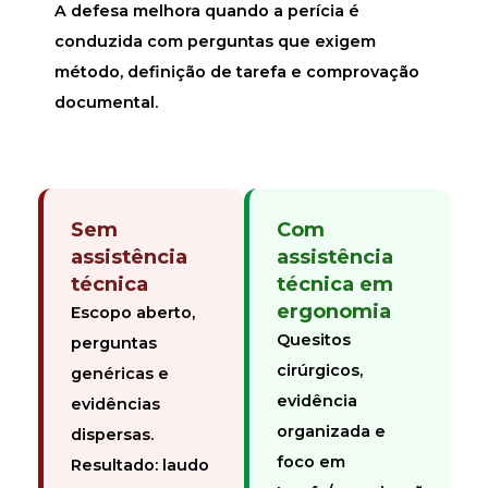
A defesa melhora quando a perícia é
conduzida com perguntas que exigem
método, definição de tarefa e comprovação
documental.
Sem
Com
assistência
assistência
técnica
técnica em
ergonomia
Escopo aberto,
Quesitos
perguntas
cirúrgicos,
genéricas e
evidência
evidências
organizada e
dispersas.
foco em
Resultado: laudo