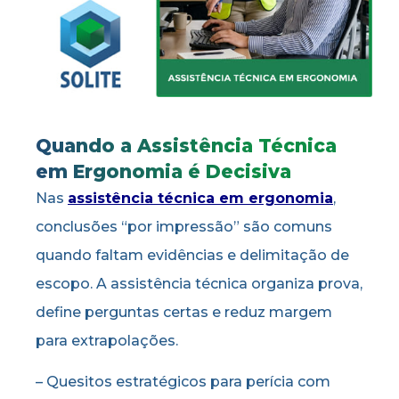
Quando a Assistência Técnica
em Ergonomia é Decisiva
Nas
assistência técnica em ergonomia
,
conclusões “por impressão” são comuns
quando faltam evidências e delimitação de
escopo. A assistência técnica organiza prova,
define perguntas certas e reduz margem
para extrapolações.
– Quesitos estratégicos para perícia com