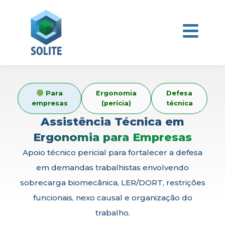
Para
Ergonomia
Defesa
empresas
(perícia)
técnica
Assistência Técnica em
Ergonomia para Empresas
Apoio técnico pericial para fortalecer a defesa
em demandas trabalhistas envolvendo
sobrecarga biomecânica, LER/DORT, restrições
funcionais, nexo causal e organização do
trabalho.