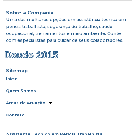
Sobre a Compania
Uma das melhores opções em assistência técnica em
perícia trabalhista, segurança do trabalho, saúde
ocupacional, treinamentos e meio ambiente. Conte
com especialistas para cuidar de seus colaboradores.
Desde 2015
Sitemap
Início
Quem Somos
Áreas de Atuação
Contato
Assistente Técnico em Perícia Trabalhista