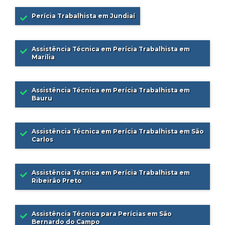
Perícia Trabalhista em Jundiaí
Assistência Técnica em Perícia Trabalhista em
Marília
Assistência Técnica em Perícia Trabalhista em
Bauru
Assistência Técnica em Perícia Trabalhista em São
Carlos
Assistência Técnica em Perícia Trabalhista em
Ribeirão Preto
Assistência Técnica para Perícias em São
Bernardo do Campo