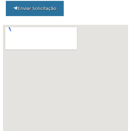
Enviar Solicitação