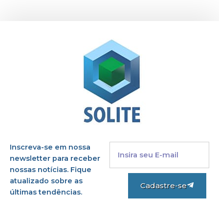
Inscreva-se em nossa
newsletter para receber
nossas notícias. Fique
atualizado sobre as
Cadastre-se
últimas tendências.