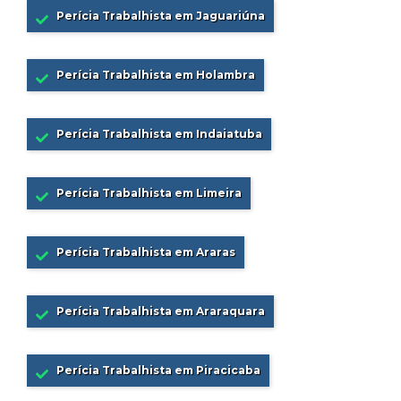
Perícia Trabalhista em Jaguariúna
Perícia Trabalhista em Holambra
Perícia Trabalhista em Indaiatuba
Perícia Trabalhista em Limeira
Perícia Trabalhista em Araras
Perícia Trabalhista em Araraquara
Perícia Trabalhista em Piracicaba