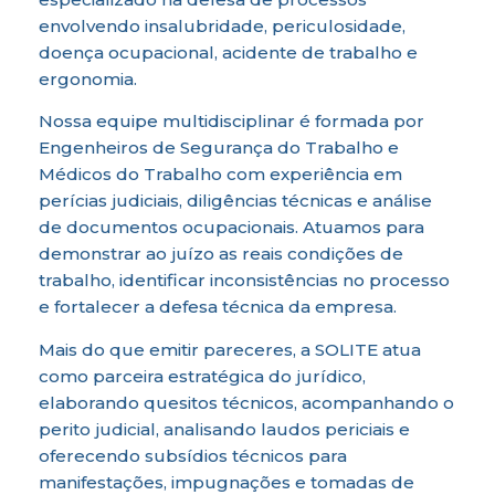
envolvendo insalubridade, periculosidade,
doença ocupacional, acidente de trabalho e
ergonomia.
Nossa equipe multidisciplinar é formada por
Engenheiros de Segurança do Trabalho e
Médicos do Trabalho com experiência em
perícias judiciais, diligências técnicas e análise
de documentos ocupacionais. Atuamos para
demonstrar ao juízo as reais condições de
trabalho, identificar inconsistências no processo
e fortalecer a defesa técnica da empresa.
Mais do que emitir pareceres, a SOLITE atua
como parceira estratégica do jurídico,
elaborando quesitos técnicos, acompanhando o
perito judicial, analisando laudos periciais e
oferecendo subsídios técnicos para
manifestações, impugnações e tomadas de