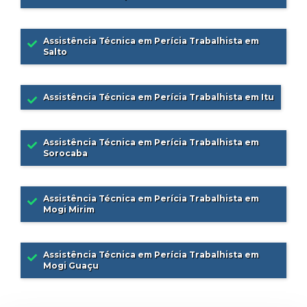
Assistência Técnica em Perícia Trabalhista em
Salto
Assistência Técnica em Perícia Trabalhista em Itu
Assistência Técnica em Perícia Trabalhista em
Sorocaba
Assistência Técnica em Perícia Trabalhista em
Mogi Mirim
Assistência Técnica em Perícia Trabalhista em
Mogi Guaçu