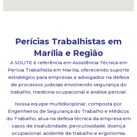
Perícias Trabalhistas em
Marília e Região
A SOLITE é referência em Assistência Técnica em
Perícia Trabalhista em Marília, oferecendo suporte
estratégico para empresas e advogados na defesa
de processos judiciais envolvendo segurança do
trabalho, medicina ocupacional e análise pericial.
Nossa equipe multidisciplinar, composta por
Engenheiros de Segurança do Trabalho e Médicos
do Trabalho, atua na defesa técnica da empresa em
casos de insalubridade, periculosidade, doença
ocupacional, acidente de trabalho e ergonomia.