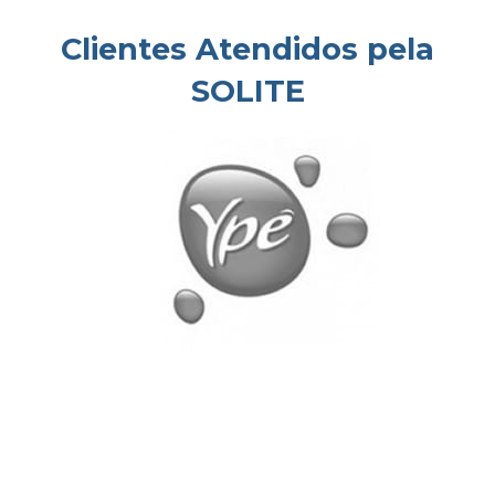
Clientes Atendidos pela
SOLITE