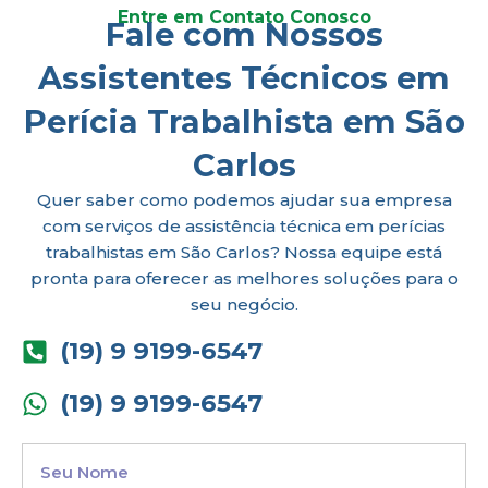
Entre em Contato Conosco
Fale com Nossos
Assistentes Técnicos em
Perícia Trabalhista em São
Carlos
Quer saber como podemos ajudar sua empresa
com serviços de assistência técnica em perícias
trabalhistas em São Carlos? Nossa equipe está
pronta para oferecer as melhores soluções para o
seu negócio.
(19) 9 9199-6547
(19) 9 9199-6547