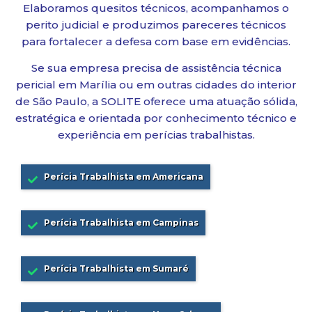
Elaboramos quesitos técnicos, acompanhamos o
perito judicial e produzimos pareceres técnicos
para fortalecer a defesa com base em evidências.
Se sua empresa precisa de assistência técnica
pericial em Marília ou em outras cidades do interior
de São Paulo, a SOLITE oferece uma atuação sólida,
estratégica e orientada por conhecimento técnico e
experiência em perícias trabalhistas.
Perícia Trabalhista em Americana
Perícia Trabalhista em Campinas
Perícia Trabalhista em Sumaré