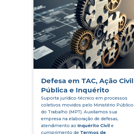
Defesa em TAC, Ação Civil
Pública e Inquérito
Suporte jurídico-técnico em processos
coletivos movidos pelo Ministério Público
do Trabalho (MPT). Auxiliamos sua
empresa na elaboração de defesas,
atendimento ao
Inquérito Civil
e
cumprimento de
Termos de