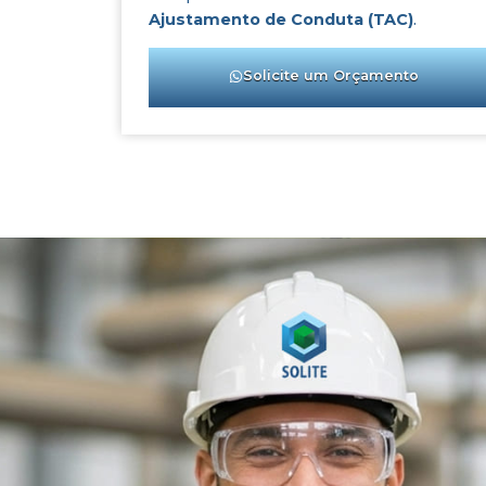
Ajustamento de Conduta (TAC)
.
Solicite um Orçamento