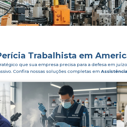
erícia Trabalhista em Ameri
ratégico que sua empresa precisa para a defesa em juízo.
assivo. Confira nossas soluções completas em
Assistênci