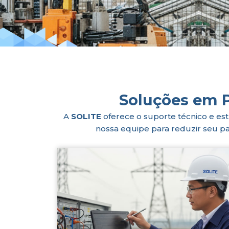
Soluções em P
A
SOLITE
oferece o suporte técnico e est
nossa equipe para reduzir seu p