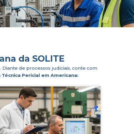
cana da SOLITE
 Diante de processos judiciais, conte com
a Técnica Pericial em Americana: