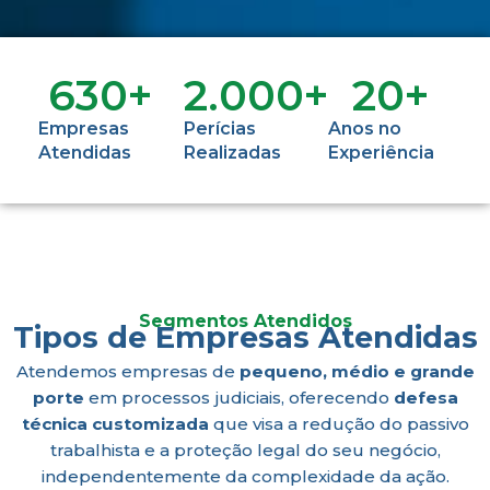
630
+
2.000
+
20
+
Empresas
Perícias
Anos no
Atendidas
Realizadas
Experiência
Segmentos Atendidos
Tipos de Empresas Atendidas
Atendemos empresas de
pequeno, médio e grande
porte
em processos judiciais, oferecendo
defesa
técnica customizada
que visa a redução do passivo
trabalhista e a proteção legal do seu negócio,
independentemente da complexidade da ação.