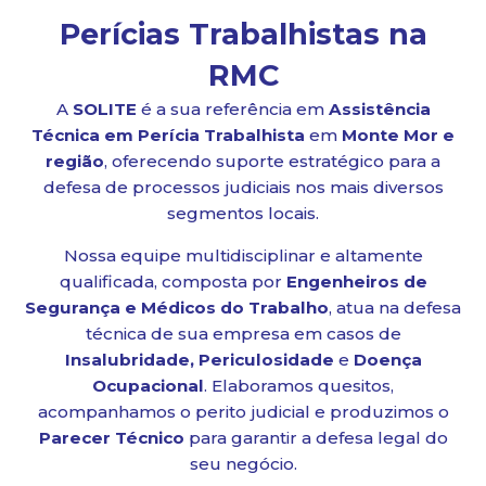
Perícias Trabalhistas na
RMC
A
SOLITE
é a sua referência em
Assistência
Técnica em Perícia Trabalhista
em
Monte Mor e
região
, oferecendo suporte estratégico para a
defesa de processos judiciais nos mais diversos
segmentos locais.
Nossa equipe multidisciplinar e altamente
qualificada, composta por
Engenheiros de
Segurança e Médicos do Trabalho
, atua na defesa
técnica de sua empresa em casos de
Insalubridade, Periculosidade
e
Doença
Ocupacional
. Elaboramos quesitos,
acompanhamos o perito judicial e produzimos o
Parecer Técnico
para garantir a defesa legal do
seu negócio.