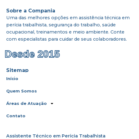
Sobre a Compania
Uma das melhores opções em assistência técnica em
perícia trabalhista, segurança do trabalho, saúde
ocupacional, treinamentos e meio ambiente. Conte
com especialistas para cuidar de seus colaboradores.
Desde 2015
Sitemap
Início
Quem Somos
Áreas de Atuação
Contato
Assistente Técnico em Perícia Trabalhista