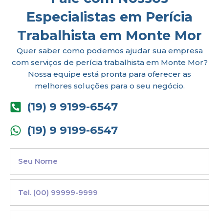
Especialistas em Perícia
Trabalhista em Monte Mor
Quer saber como podemos ajudar sua empresa
com serviços de perícia trabalhista em Monte Mor?
Nossa equipe está pronta para oferecer as
melhores soluções para o seu negócio.
(19) 9 9199-6547
(19) 9 9199-6547