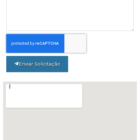
Enviar Solicitação