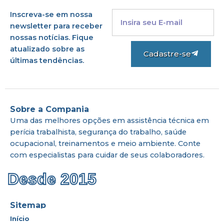
Inscreva-se em nossa
newsletter para receber
nossas notícias. Fique
atualizado sobre as
Cadastre-se
últimas tendências.
Sobre a Compania
Uma das melhores opções em assistência técnica em
perícia trabalhista, segurança do trabalho, saúde
ocupacional, treinamentos e meio ambiente. Conte
com especialistas para cuidar de seus colaboradores.
Desde 2015
Sitemap
Início