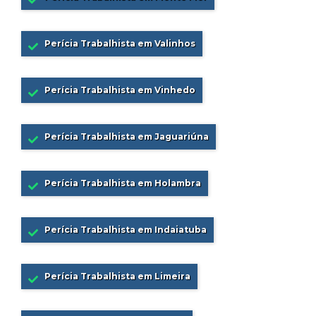
Perícia Trabalhista em Valinhos
Perícia Trabalhista em Vinhedo
Perícia Trabalhista em Jaguariúna
Perícia Trabalhista em Holambra
Perícia Trabalhista em Indaiatuba
Perícia Trabalhista em Limeira