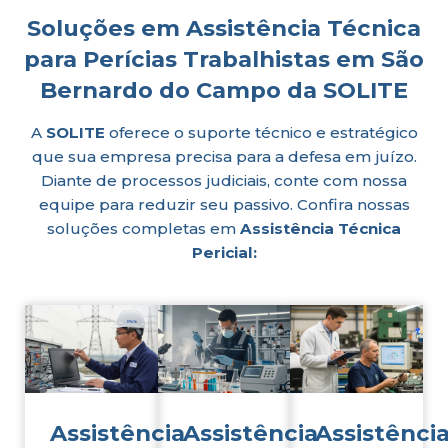
Soluções em Assistência Técnica
para Perícias Trabalhistas em São
Bernardo do Campo da SOLITE
A
SOLITE
oferece o suporte técnico e estratégico
que sua empresa precisa para a defesa em juízo.
Diante de processos judiciais, conte com nossa
equipe para reduzir seu passivo. Confira nossas
soluções completas em
Assistência Técnica
Pericial:
Assistência
Assistência
Assistênci