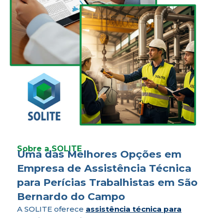
Sobre a SOLITE
Uma das Melhores Opções em
Empresa de Assistência Técnica
para Perícias Trabalhistas em São
Bernardo do Campo
A SOLITE oferece
assistência técnica para