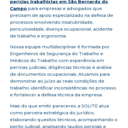
perícias trabalhistas em São Bernardo do
Campo
para empresas e advogados que
precisam de apoio especializado na defesa de
processos envolvendo insalubridade,
periculosidade, doença ocupacional, acidente
de trabalho e ergonomia.
Nossa equipe multidisciplinar é formada por
Engenheiros de Segurança do Trabalho e
Médicos do Trabalho com experiência em
perícias judiciais, diligências técnicas e análise
de documentos ocupacionais. Atuamos para
demonstrar ao juízo as reais condições de
trabalho, identificar inconsistências no processo
e fortalecer a defesa técnica da empresa.
Mais do que emitir pareceres, a SOLITE atua
como parceira estratégica do jurídico,
elaborando quesitos técnicos, acompanhando o
perito judicial, analisando laudos periciais e