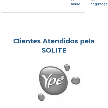
saúde.
segurança
Clientes Atendidos pela
SOLITE