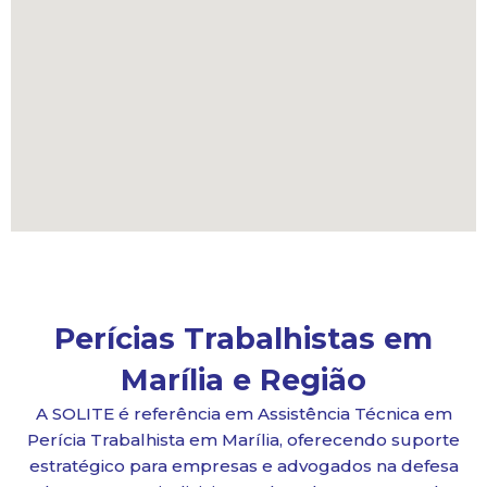
Perícias Trabalhistas em
Marília e Região
A SOLITE é referência em Assistência Técnica em
Perícia Trabalhista em Marília, oferecendo suporte
estratégico para empresas e advogados na defesa