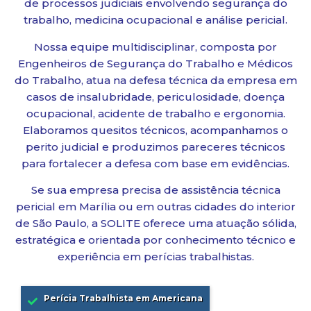
de processos judiciais envolvendo segurança do
trabalho, medicina ocupacional e análise pericial.
Nossa equipe multidisciplinar, composta por
Engenheiros de Segurança do Trabalho e Médicos
do Trabalho, atua na defesa técnica da empresa em
casos de insalubridade, periculosidade, doença
ocupacional, acidente de trabalho e ergonomia.
Elaboramos quesitos técnicos, acompanhamos o
perito judicial e produzimos pareceres técnicos
para fortalecer a defesa com base em evidências.
Se sua empresa precisa de assistência técnica
pericial em Marília ou em outras cidades do interior
de São Paulo, a SOLITE oferece uma atuação sólida,
estratégica e orientada por conhecimento técnico e
experiência em perícias trabalhistas.
Perícia Trabalhista em Americana