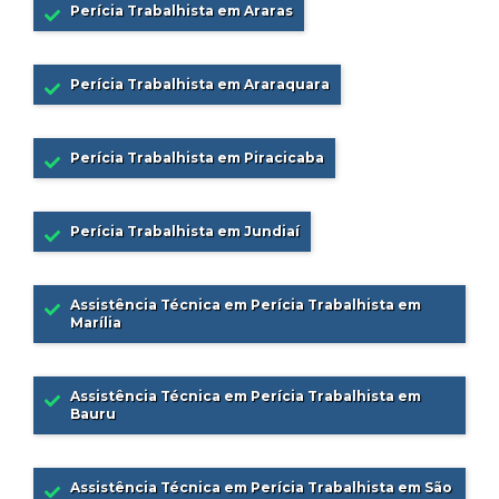
Perícia Trabalhista em Araras
Perícia Trabalhista em Araraquara
Perícia Trabalhista em Piracicaba
Perícia Trabalhista em Jundiaí
Assistência Técnica em Perícia Trabalhista em
Marília
Assistência Técnica em Perícia Trabalhista em
Bauru
Assistência Técnica em Perícia Trabalhista em São