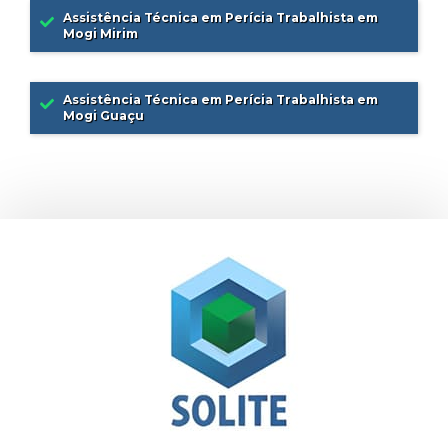
Assistência Técnica em Perícia Trabalhista em
Mogi Mirim
Assistência Técnica em Perícia Trabalhista em
Mogi Guaçu