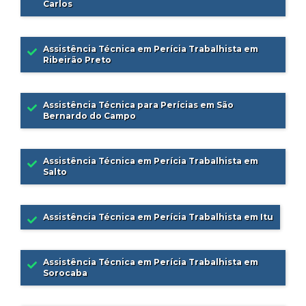
Carlos
Assistência Técnica em Perícia Trabalhista em
Ribeirão Preto
Assistência Técnica para Perícias em São
Bernardo do Campo
Assistência Técnica em Perícia Trabalhista em
Salto
Assistência Técnica em Perícia Trabalhista em Itu
Assistência Técnica em Perícia Trabalhista em
Sorocaba