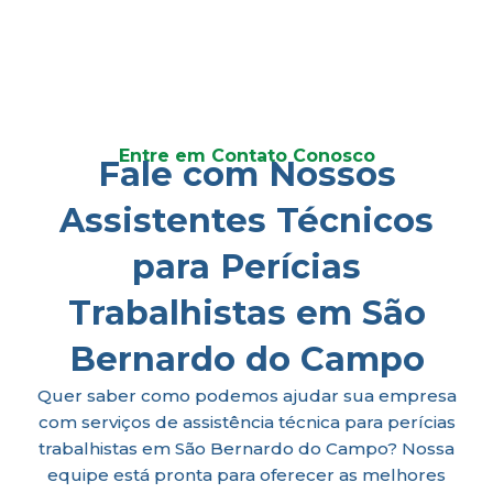
Entre em Contato Conosco
Fale com Nossos
Assistentes Técnicos
para Perícias
Trabalhistas em São
Bernardo do Campo
Quer saber como podemos ajudar sua empresa
com serviços de assistência técnica para perícias
trabalhistas em São Bernardo do Campo? Nossa
equipe está pronta para oferecer as melhores