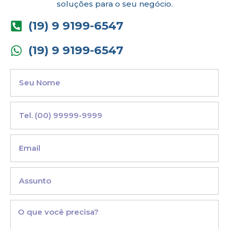
soluções para o seu negócio.
(19) 9 9199-6547
(19) 9 9199-6547